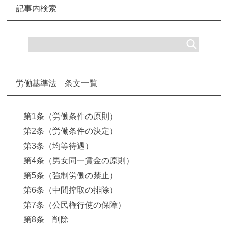
記事内検索
労働基準法 条文一覧
第1条（労働条件の原則）
第2条（労働条件の決定）
第3条（均等待遇）
第4条（男女同一賃金の原則）
第5条（強制労働の禁止）
第6条（中間搾取の排除）
第7条（公民権行使の保障）
第8条 削除