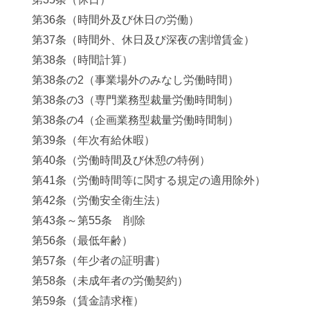
第36条（時間外及び休日の労働）
第37条（時間外、休日及び深夜の割増賃金）
第38条（時間計算）
第38条の2（事業場外のみなし労働時間）
第38条の3（専門業務型裁量労働時間制）
第38条の4（企画業務型裁量労働時間制）
第39条（年次有給休暇）
第40条（労働時間及び休憩の特例）
第41条（労働時間等に関する規定の適用除外）
第42条（労働安全衛生法）
第43条～第55条 削除
第56条（最低年齢）
第57条（年少者の証明書）
第58条（未成年者の労働契約）
第59条（賃金請求権）