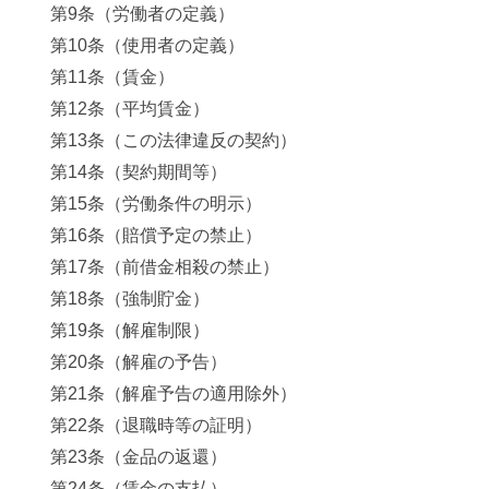
第9条（労働者の定義）
第10条（使用者の定義）
第11条（賃金）
第12条（平均賃金）
第13条（この法律違反の契約）
第14条（契約期間等）
第15条（労働条件の明示）
第16条（賠償予定の禁止）
第17条（前借金相殺の禁止）
第18条（強制貯金）
第19条（解雇制限）
第20条（解雇の予告）
第21条（解雇予告の適用除外）
第22条（退職時等の証明）
第23条（金品の返還）
第24条（賃金の支払）