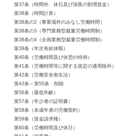
第37条（時間外、休日及び深夜の割増賃金）
第38条（時間計算）
第38条の2（事業場外のみなし労働時間）
第38条の3（専門業務型裁量労働時間制）
第38条の4（企画業務型裁量労働時間制）
第39条（年次有給休暇）
第40条（労働時間及び休憩の特例）
第41条（労働時間等に関する規定の適用除外）
第42条（労働安全衛生法）
第43条～第55条 削除
第56条（最低年齢）
第57条（年少者の証明書）
第58条（未成年者の労働契約）
第59条（賃金請求権）
第60条（労働時間及び休日）