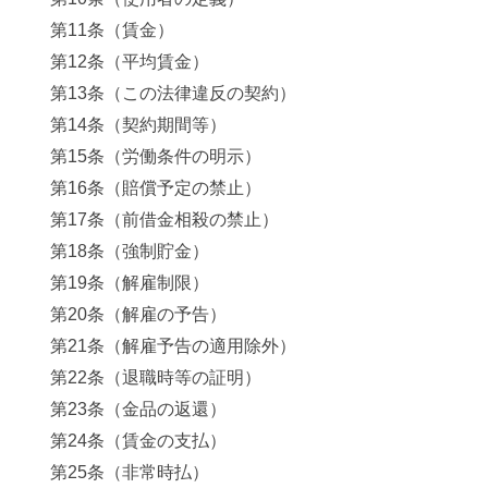
第11条（賃金）
第12条（平均賃金）
第13条（この法律違反の契約）
第14条（契約期間等）
第15条（労働条件の明示）
第16条（賠償予定の禁止）
第17条（前借金相殺の禁止）
第18条（強制貯金）
第19条（解雇制限）
第20条（解雇の予告）
第21条（解雇予告の適用除外）
第22条（退職時等の証明）
第23条（金品の返還）
第24条（賃金の支払）
第25条（非常時払）