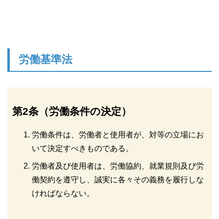
労働基準法
第2条（労働条件の決定）
労働条件は、労働者と使用者が、対等の立場にお
いて決定すべきものである。
労働者及び使用者は、労働協約、就業規則及び労
働契約を遵守し、誠実に各々その義務を履行しな
ければならない。