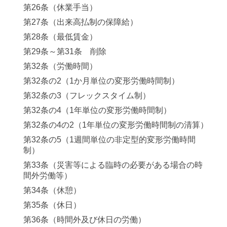
第26条（休業手当）
第27条（出来高払制の保障給）
第28条（最低賃金）
第29条～第31条 削除
第32条（労働時間）
第32条の2（1か月単位の変形労働時間制）
第32条の3（フレックスタイム制）
第32条の4（1年単位の変形労働時間制）
第32条の4の2（1年単位の変形労働時間制の清算）
第32条の5（1週間単位の非定型的変形労働時間
制）
第33条（災害等による臨時の必要がある場合の時
間外労働等）
第34条（休憩）
第35条（休日）
第36条（時間外及び休日の労働）