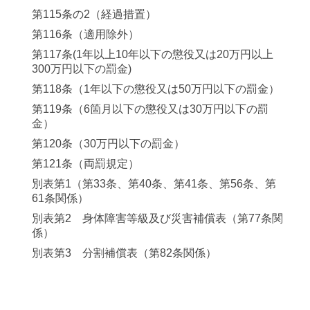
第115条の2（経過措置）
第116条（適用除外）
第117条(1年以上10年以下の懲役又は20万円以上
300万円以下の罰金)
第118条（1年以下の懲役又は50万円以下の罰金）
第119条（6箇月以下の懲役又は30万円以下の罰
金）
第120条（30万円以下の罰金）
第121条（両罰規定）
別表第1（第33条、第40条、第41条、第56条、第
61条関係）
別表第2 身体障害等級及び災害補償表（第77条関
係）
別表第3 分割補償表（第82条関係）