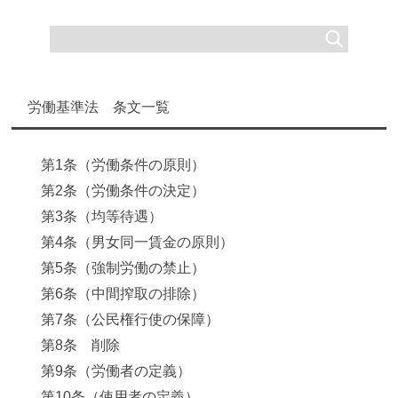
労働基準法 条文一覧
第1条（労働条件の原則）
第2条（労働条件の決定）
第3条（均等待遇）
第4条（男女同一賃金の原則）
第5条（強制労働の禁止）
第6条（中間搾取の排除）
第7条（公民権行使の保障）
第8条 削除
第9条（労働者の定義）
第10条（使用者の定義）