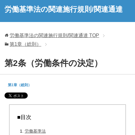
労働基準法の関連施行規則/関連通達
労働基準法の関連施行規則/関連通達
TOP
第1章（総則）
第2条（労働条件の決定）
第1章（総則）
■目次
労働基準法