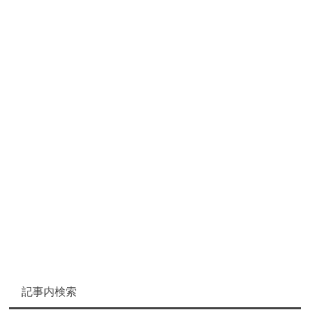
記事内検索